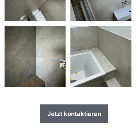
Jetzt kontaktieren