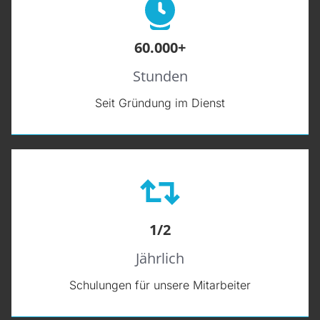
60.000+
Stunden
Seit Gründung im Dienst
1/2
Jährlich
Schulungen für unsere Mitarbeiter