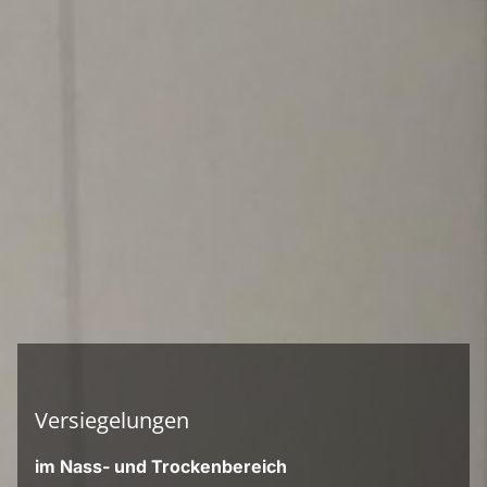
Qualität und Sorgfalt.
Versiegelungen
im Nass- und Trockenbereich