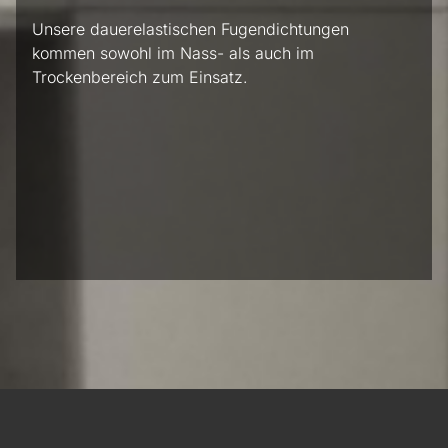
Unsere dauerelastischen Fugendichtungen
kommen sowohl im Nass- als auch im
Trockenbereich zum Einsatz.