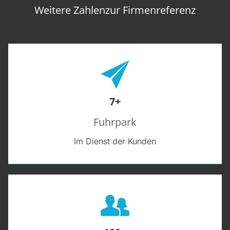
Weitere Zahlenzur Firmenreferenz
7+
Fuhrpark
Im Dienst der Kunden