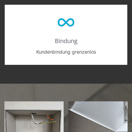
Bindung
Kundenbindung grenzenlos